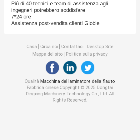
Più di 40 tecnici e team di assistenza agli
ingegneri potrebbero soddisfare
7*24 ore
Assistenza post-vendita clienti Globle
Casa
Circa noi
Contattaci
Desktop Site
Mappa del sito
Politica sulla privacy
Qualità
Macchina del laminatore della flauto
Fabbrica cinese.Copyright © 2025 Dongtai
Dingxing Machinery Technology Co., Ltd. All
Rights Reserved.