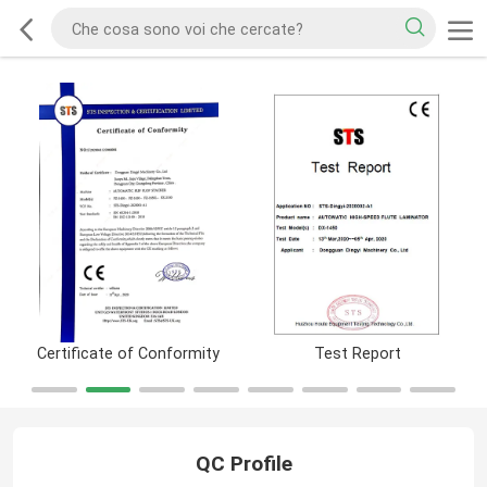
Certificate of Conformity
Test Report
QC Profile