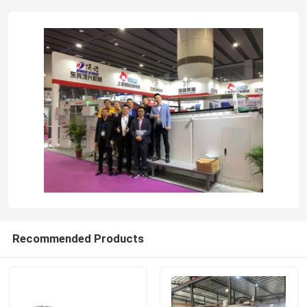
Recommended Products