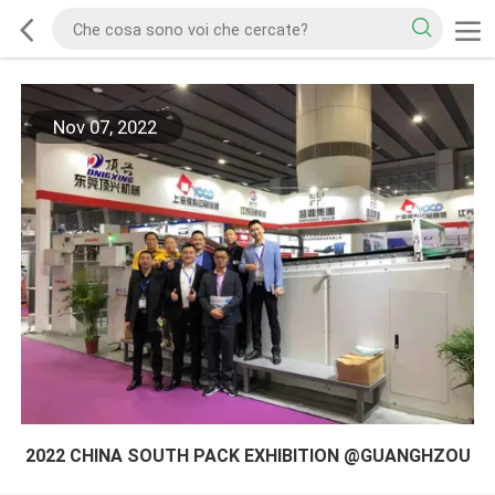
Nov 07, 2022
2022 CHINA SOUTH PACK EXHIBITION @GUANGHZOU