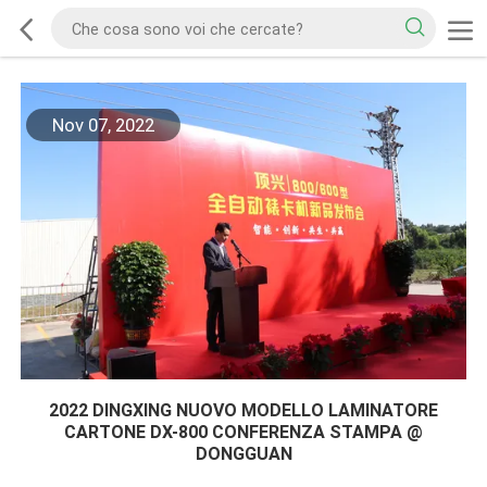
Nov 07, 2022
2022 DINGXING NUOVO MODELLO LAMINATORE
CARTONE DX-800 CONFERENZA STAMPA @
DONGGUAN