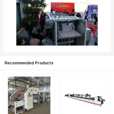
Recommended Products