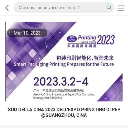
Mar 10, 2023
SUD DELLA CINA 2023 DELL'EXPO PRINGTING DI PEP
@GUANGZHOU, CINA