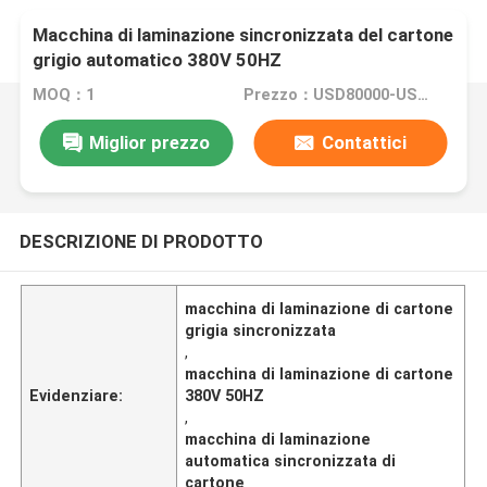
Macchina di laminazione sincronizzata del cartone
grigio automatico 380V 50HZ
MOQ：1
Prezzo：USD80000-USD150000
Miglior prezzo
Contattici
DESCRIZIONE DI PRODOTTO
macchina di laminazione di cartone
grigia sincronizzata
,
macchina di laminazione di cartone
Evidenziare:
380V 50HZ
,
macchina di laminazione
automatica sincronizzata di
cartone