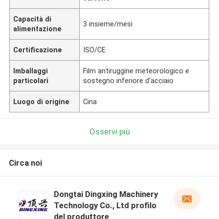
Capacità di
3 insieme/mesi
alimentazione
Certificazione
ISO/CE
Imballaggi
Film antiruggine meteorologico e
particolari
sostegno inferiore d'acciaio
Luogo di origine
Cina
Osservi più
Circa noi
Dongtai Dingxing Machinery
Technology Co., Ltd profilo
del produttore