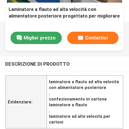
Laminatore a flauto ad alta velocità con
alimentatore posteriore progettato per migliorare
la velocità di laminazione e in imballaggio in
cartone
Miglior prezzo
Contattici
DESCRIZIONE DI PRODOTTO
laminatore a flauto ad alta velocità
con alimentatore posteriore
,
confezionamento in cartone
Evidenziare:
laminatore a flauto
,
laminatore ad alta velocità per
cartoni