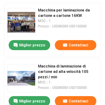
Macchina per laminazione da
cartone a cartone 16KW
MOQ：1
Prezzo：USD80000-USD150000
Miglior prezzo
Contattaci
Macchina di laminazione di
cartone ad alta velocità 105
pezzi / min
MOQ：1
Prezzo：USD80000-USD150000
Miglior prezzo
Contattaci