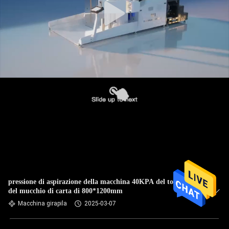
pressione di aspirazione della macchina 40KPA del tornitore
del mucchio di carta di 800*1200mm
Macchina girapila
2025-03-07