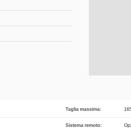
Taglia massima:
16
Sistema remoto:
Op