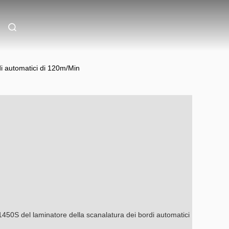
di automatici di 120m/Min